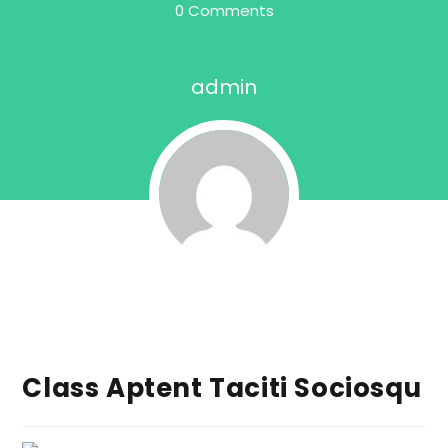
0 Comments
admin
Class Aptent Taciti Sociosqu