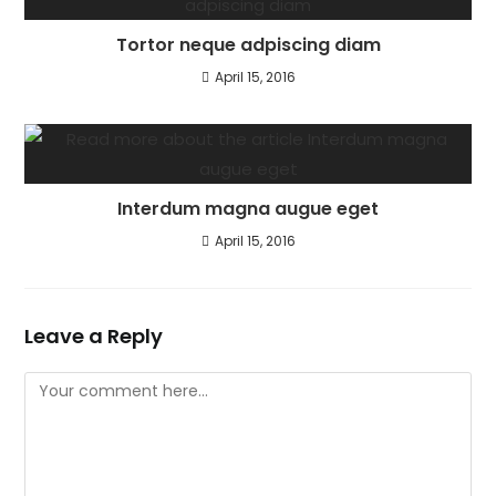
Tortor neque adpiscing diam
April 15, 2016
Interdum magna augue eget
April 15, 2016
Leave a Reply
Comment