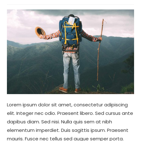
Lorem ipsum dolor sit amet, consectetur adipiscing
elit. Integer nec odio. Praesent libero. Sed cursus ante
dapibus diam. Sed nisi. Nulla quis sem at nibh
elementum imperdiet. Duis sagittis ipsum. Praesent
mauris. Fusce nec tellus sed augue semper porta.