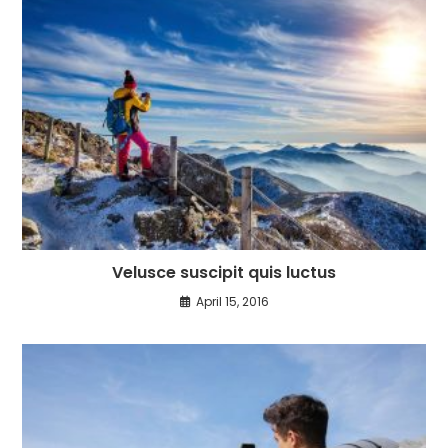
Velusce suscipit quis luctus
April 15, 2016