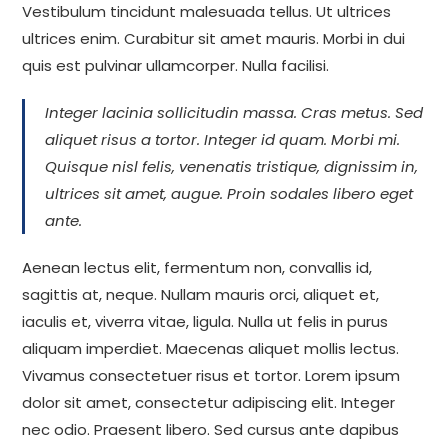
Vestibulum tincidunt malesuada tellus. Ut ultrices
ultrices enim. Curabitur sit amet mauris. Morbi in dui
quis est pulvinar ullamcorper. Nulla facilisi.
Integer lacinia sollicitudin massa. Cras metus. Sed
aliquet risus a tortor. Integer id quam. Morbi mi.
Quisque nisl felis, venenatis tristique, dignissim in,
ultrices sit amet, augue. Proin sodales libero eget
ante.
Aenean lectus elit, fermentum non, convallis id,
sagittis at, neque. Nullam mauris orci, aliquet et,
iaculis et, viverra vitae, ligula. Nulla ut felis in purus
aliquam imperdiet. Maecenas aliquet mollis lectus.
Vivamus consectetuer risus et tortor. Lorem ipsum
dolor sit amet, consectetur adipiscing elit. Integer
nec odio. Praesent libero. Sed cursus ante dapibus