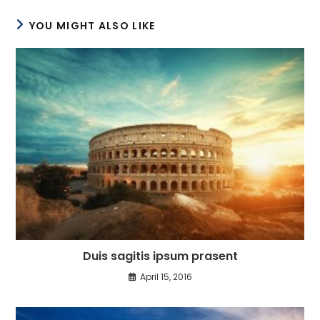
YOU MIGHT ALSO LIKE
Duis sagitis ipsum prasent
April 15, 2016