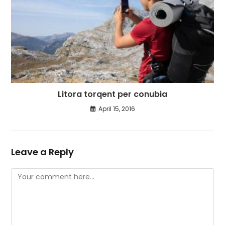
Litora torqent per conubia
April 15, 2016
Leave a Reply
Comment